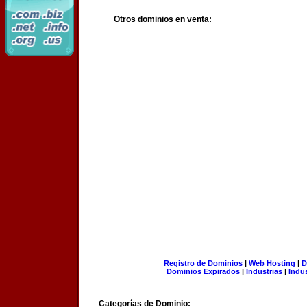
Otros dominios en venta:
Registro de Dominios
|
Web Hosting
|
D
Dominios Expirados
|
Industrias
|
Indu
Categorías de Dominio: