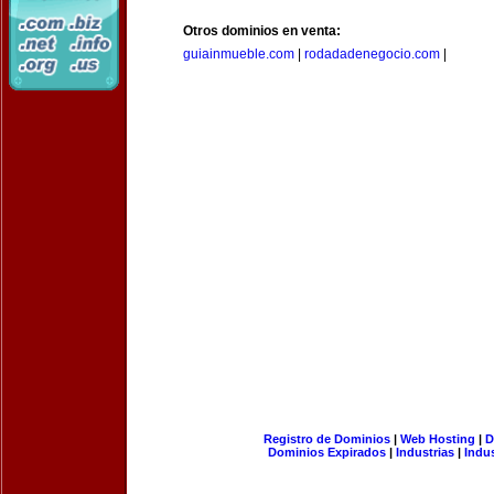
Otros dominios en venta:
guiainmueble.com
|
rodadadenegocio.com
|
Registro de Dominios
|
Web Hosting
|
D
Dominios Expirados
|
Industrias
|
Indu