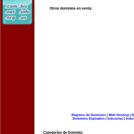
Otros dominios en venta:
Registro de Dominios
|
Web Hosting
|
D
Dominios Expirados
|
Industrias
|
Indu
Categorías de Dominio: