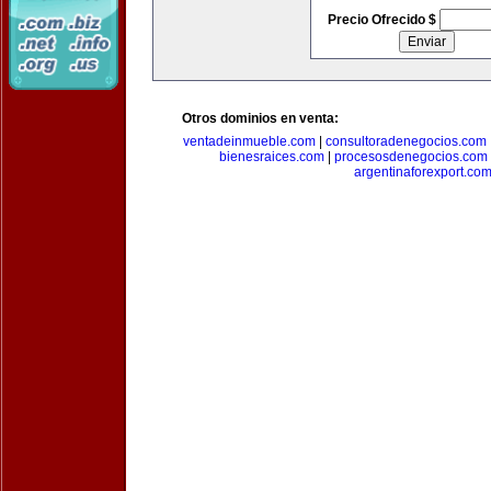
Precio Ofrecido $
Otros dominios en venta:
ventadeinmueble.com
|
consultoradenegocios.com
bienesraices.com
|
procesosdenegocios.com
argentinaforexport.co