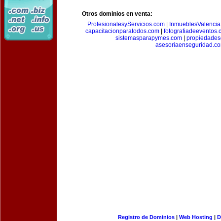
Otros dominios en venta:
ProfesionalesyServicios.com
|
InmueblesValencia
capacitacionparatodos.com
|
fotografiadeeventos
sistemasparapymes.com
|
propiedades
asesoriaenseguridad.c
Registro de Dominios
|
Web Hosting
|
D